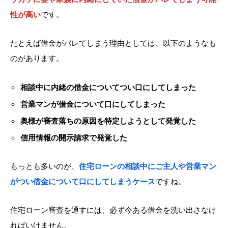
性が高い
です。
たとえば借金がバレてしまう理由としては、以下のようなも
のがあります。
相談中に内緒の借金についてつい口にしてしまった
営業マンが借金について口にしてしまった
奥様が審査落ちの原因を特定しようとして発覚した
信用情報の開示請求で発覚した
もっとも多いのが、
住宅ローンの相談中にご主人や営業マン
がつい借金について口にしてしまうケース
ですね。
住宅ローン審査を通すには、必ず今ある借金を洗い出さなけ
ればいけません。