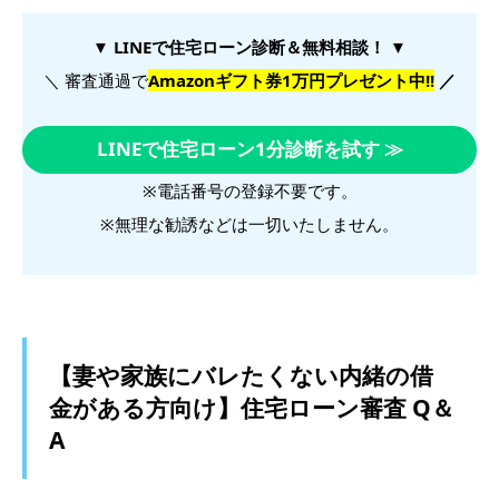
▼ LINEで住宅ローン診断＆無料相談！ ▼
＼ 審査通過で
Amazonギフト券1万円プレゼント中!!
／
LINEで住宅ローン1分診断を試す ≫
※電話番号の登録不要です。
※無理な勧誘などは一切いたしません。
【妻や家族にバレたくない内緒の借
金がある方向け】住宅ローン審査 Q＆
A