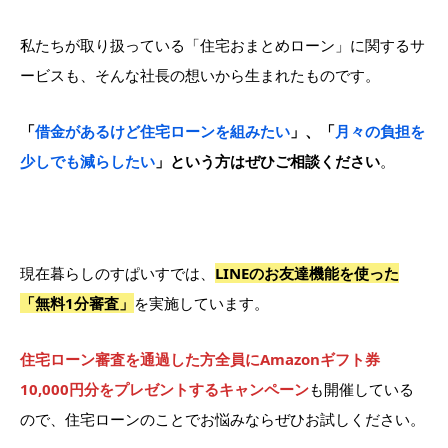
私たちが取り扱っている「住宅おまとめローン」に関するサ
ービスも、そんな社長の想いから生まれたものです。
「
借金があるけど住宅ローンを組みたい
」、「
月々の負担を
少しでも減らしたい
」という方はぜひご相談ください
。
現在暮らしのすぱいすでは、
LINEのお友達機能を使った
「無料1分審査」
を実施しています。
住宅ローン審査を通過した方全員にAmazonギフト券
10,000円分をプレゼントするキャンペーン
も開催している
ので、住宅ローンのことでお悩みならぜひお試しください。