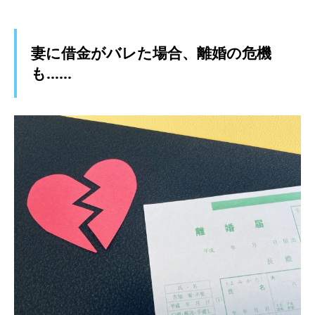
妻に借金がバレた場合、離婚の危機
も……