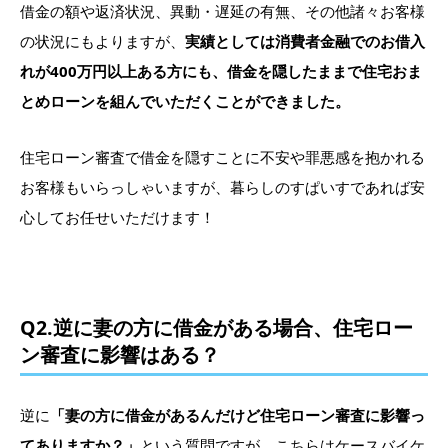
借金の額や返済状況、異動・遅延の有無、その他諸々お客様
の状況にもよりますが、
実績としては消費者金融でのお借入
れが400万円以上ある方にも、借金を隠したままで住宅おま
とめローンを組んでいただくことができました。
住宅ローン審査で借金を隠すことに不安や罪悪感を抱かれる
お客様もいらっしゃいますが、暮らしのすぱいすであれば安
心してお任せいただけます！
Q2.逆に妻の方に借金がある場合、住宅ロー
ン審査に影響はある？
逆に
「妻の方に借金があるんだけど住宅ローン審査に影響っ
てありますか？」
という質問ですが、こちらはケースバイケ