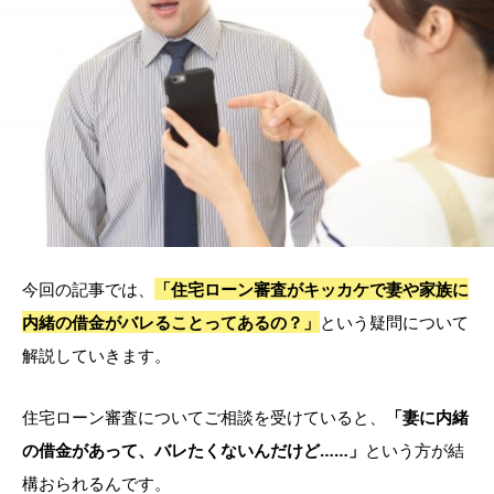
今回の記事では、
「住宅ローン審査がキッカケで妻や家族に
内緒の借金がバレることってあるの？」
という疑問について
解説していきます。
住宅ローン審査についてご相談を受けていると、
「妻に内緒
の借金があって、バレたくないんだけど……」
という方が結
構おられるんです。