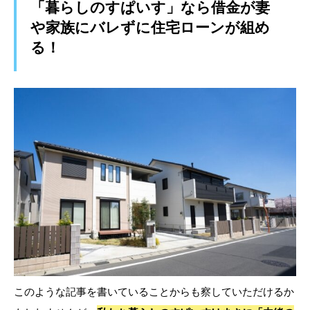
「暮らしのすぱいす」なら借金が妻
や家族にバレずに住宅ローンが組め
る！
このような記事を書いていることからも察していただけるか