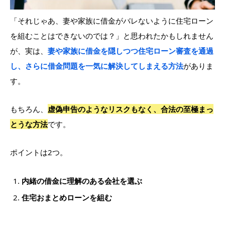
「それじゃあ、妻や家族に借金がバレないように住宅ローン
を組むことはできないのでは？」と思われたかもしれません
が、実は、
妻や家族に借金を隠しつつ住宅ローン審査を通過
し、さらに借金問題を一気に解決してしまえる方法
がありま
す。
もちろん、
虚偽申告のようなリスクもなく、合法の至極まっ
とうな方法
です。
ポイントは2つ。
内緒の借金に理解のある会社を選ぶ
住宅おまとめローンを組む