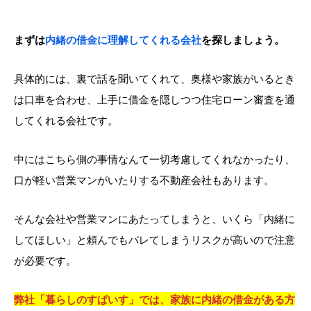
まずは
内緒の借金に理解してくれる会社
を探しましょう。
具体的には、裏で話を聞いてくれて、奥様や家族がいるとき
は口車を合わせ、上手に借金を隠しつつ住宅ローン審査を通
してくれる会社です。
中にはこちら側の事情なんて一切考慮してくれなかったり、
口が軽い営業マンがいたりする不動産会社もあります。
そんな会社や営業マンにあたってしまうと、いくら「内緒に
してほしい」と頼んでもバレてしまうリスクが高いので注意
が必要です。
弊社「暮らしのすぱいす」では、家族に内緒の借金がある方