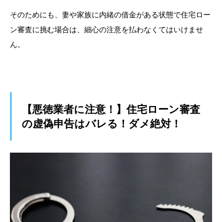
そのためにも、妻や家族に内緒の借金がある状態で住宅ロー
ン審査に挑む場合は、細心の注意を払わなくてはいけませ
ん。
【悪徳業者に注意！】住宅ローン審査
の虚偽申告はバレる！ダメ絶対！