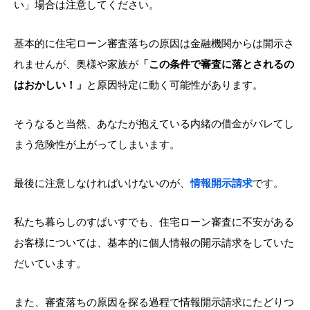
い」場合は注意してください。
基本的に住宅ローン審査落ちの原因は金融機関からは開示さ
れませんが、奥様や家族が
「この条件で審査に落とされるの
はおかしい！」
と原因特定に動く可能性があります。
そうなると当然、あなたが抱えている内緒の借金がバレてし
まう危険性が上がってしまいます。
最後に注意しなければいけないのが、
情報開示請求
です。
私たち暮らしのすぱいすでも、住宅ローン審査に不安がある
お客様については、基本的に個人情報の開示請求をしていた
だいています。
また、審査落ちの原因を探る過程で情報開示請求にたどりつ