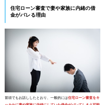
住宅ローン審査で妻や家族に内緒の借
金がバレる理由
冒頭でもお話ししたとおり、一般的には
住宅ローン審査をキ
ッカケに妻や家族に内緒にしていた借金がバレてしまう可能