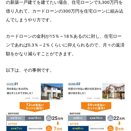
の新築一戸建てを建てたい場合、住宅ローンで3,300万円を
借り入れて、カードローンの300万円を住宅ローンに組み込
んでしまうやり方です。
カードローンの金利が15％～18％あるのに対し、住宅ロー
ンであれば0.3％～2％くらいに抑えられるので、月々の返済
額をかなり減らすことができます。
以下は、その事例です。