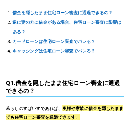
借金を隠したまま住宅ローン審査に通過できるの？
逆に妻の方に借金がある場合、住宅ローン審査に影響は
ある？
カードローンは住宅ローン審査でバレる？
キャッシングは住宅ローン審査でバレる？
Q1.借金を隠したまま住宅ローン審査に通過
できるの？
暮らしのすぱいすであれば、
奥様や家族に借金を隠したまま
でも住宅ローン審査を通過できます。