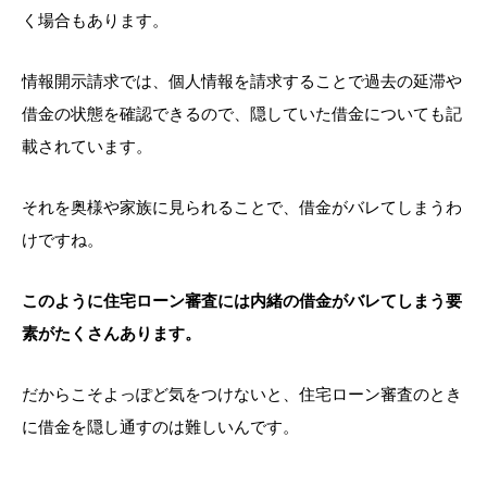
く場合もあります。
情報開示請求では、個人情報を請求することで過去の延滞や
借金の状態を確認できるので、隠していた借金についても記
載されています。
それを奥様や家族に見られることで、借金がバレてしまうわ
けですね。
このように住宅ローン審査には内緒の借金がバレてしまう要
素がたくさんあります。
だからこそよっぽど気をつけないと、住宅ローン審査のとき
に借金を隠し通すのは難しいんです。