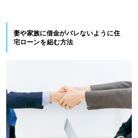
妻や家族に借金がバレないように住
宅ローンを組む方法