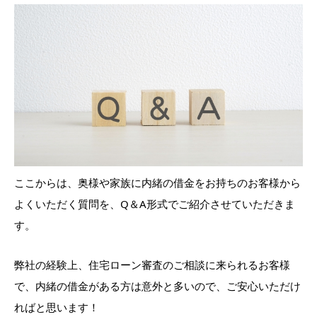
ここからは、奥様や家族に内緒の借金をお持ちのお客様から
よくいただく質問を、Q＆A形式でご紹介させていただきま
す。
弊社の経験上、住宅ローン審査のご相談に来られるお客様
で、内緒の借金がある方は意外と多いので、ご安心いただけ
ればと思います！