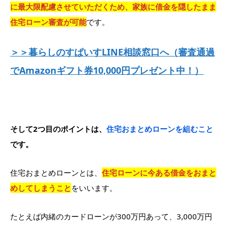
に最大限配慮させていただくため、家族に借金を隠したまま
住宅ローン審査が可能
です。
＞＞暮らしのすぱいすLINE相談窓口へ（審査通過
でAmazonギフト券10,000円プレゼント中！）
そして2つ目のポイントは、
住宅おまとめローンを組むこと
です。
住宅おまとめローンとは、
住宅ローンに今ある借金をおまと
めしてしまうこと
をいいます。
たとえば内緒のカードローンが300万円あって、3,000万円