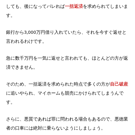
しても、後になってバレれば
一括返済
を求められてしまいま
す。
銀行から3,000万円借り入れていたら、それを今すぐ返せと
言われるわけです。
急に数千万円を一気に返せと言われても、ほとんどの方が返
済できません。
そのため、一括返済を求められた時点で多くの方が
自己破産
に追いやられ、マイホームも競売にかけられてしまうんで
す。
さらに、悪質であれば罪に問われる場合もあるので、悪徳業
者の口車には絶対に乗らないようにしましょう。