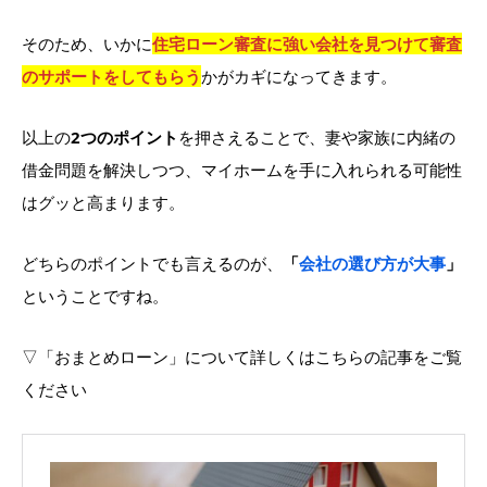
そのため、いかに
住宅ローン審査に強い会社を見つけて審査
のサポートをしてもらう
かがカギになってきます。
以上の
2つのポイント
を押さえることで、妻や家族に内緒の
借金問題を解決しつつ、マイホームを手に入れられる可能性
はグッと高まります。
どちらのポイントでも言えるのが、
「
会社の選び方が大事
」
ということですね。
▽「おまとめローン」について詳しくはこちらの記事をご覧
ください