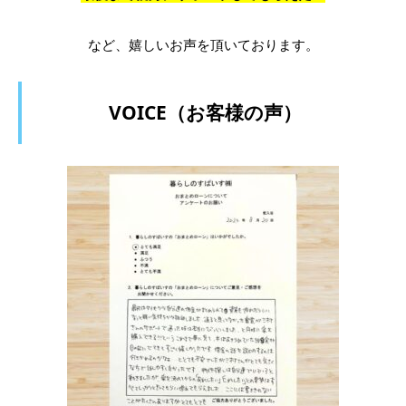
など、嬉しいお声を頂いております。
VOICE（お客様の声）