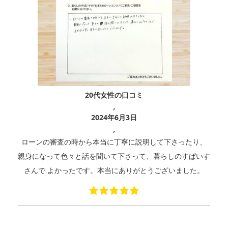
20代女性の口コミ
,
2024年6月3日
,
ローンの審査の時から本当に丁寧に説明して下さったり、
親身になって色々と話を聞いて下さって、暮らしのすぱいす
さんで よかったです。本当にありがとうございました。