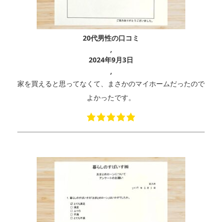
20代男性の口コミ
,
2024年9月3日
,
家を買えると思ってなくて、まさかのマイホームだったので
よかったです。