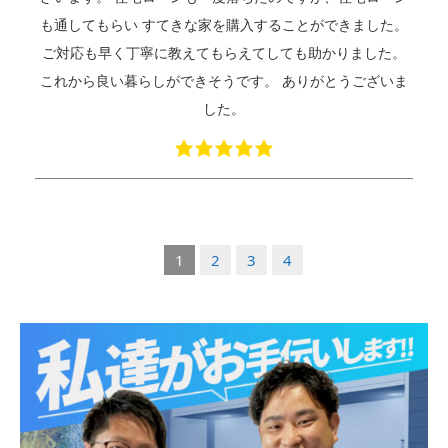
も通してもらい すてきな家を購入することができました。
ご対応も早く丁寧に教えてもらえてしても助かりました。
これから良い暮らしができそうです。 ありがとうございま
した。
1
2
3
4