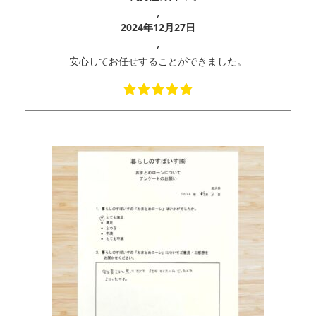
,
2024年12月27日
,
安心してお任せすることができました。