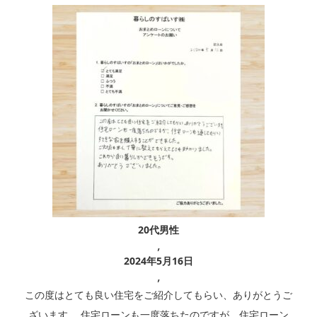
20代男性
,
2024年5月16日
,
この度はとても良い住宅をご紹介してもらい、ありがとうご
ざいます。 住宅ローンも一度落ちたのですが、住宅ローン