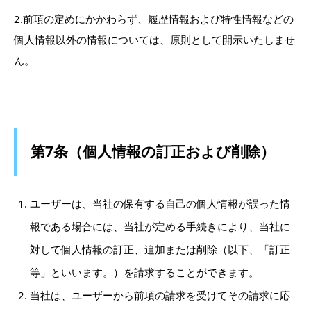
2.前項の定めにかかわらず、履歴情報および特性情報などの
個人情報以外の情報については、原則として開示いたしませ
ん。
第7条（個人情報の訂正および削除）
ユーザーは、当社の保有する自己の個人情報が誤った情
報である場合には、当社が定める手続きにより、当社に
対して個人情報の訂正、追加または削除（以下、「訂正
等」といいます。）を請求することができます。
当社は、ユーザーから前項の請求を受けてその請求に応