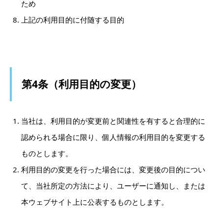
ため
上記の利用目的に付随する目的
第4条（利用目的の変更）
当社は、利用目的が変更前と関連性を有すると合理的に
認められる場合に限り、個人情報の利用目的を変更する
ものとします。
利用目的の変更を行った場合には、変更後の目的につい
て、当社所定の方法により、ユーザーに通知し、または
本ウェブサイト上に公表するものとします。