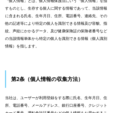
「個人情報」とは、個人情報保護法にいう「個人情報」を指
すものとし、生存する個人に関する情報であって、当該情報
に含まれる氏名、生年月日、住所、電話番号、連絡先、その
他の記述等により特定の個人を識別できる情報及び容貌、指
紋、声紋にかかるデータ、及び健康保険証の保険者番号など
の当該情報単体から特定の個人を識別できる情報（個人識別
情報）を指します。
第2条（個人情報の収集方法）
当社は、ユーザーが利用登録をする際に氏名、生年月日、住
所、電話番号、メールアドレス、銀行口座番号、クレジット
カード番号、運転免許証番号などの個人情報をお尋ねするこ