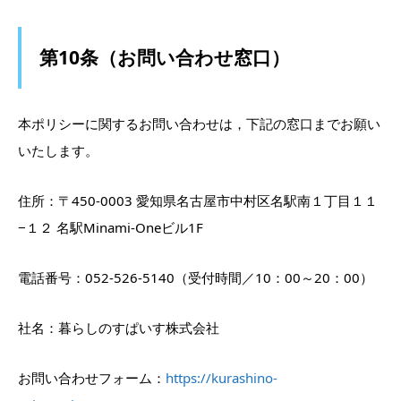
第10条（お問い合わせ窓口）
本ポリシーに関するお問い合わせは，下記の窓口までお願い
いたします。
住所：〒450-0003 愛知県名古屋市中村区名駅南１丁目１１
−１２ 名駅Minami-Oneビル1F
電話番号：052-526-5140（受付時間／10：00～20：00）
社名：暮らしのすぱいす株式会社
お問い合わせフォーム：
https://kurashino-