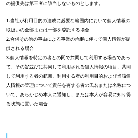
の提供先は第三者に該当しないものとします。
1.当社が利用目的の達成に必要な範囲内において個人情報の
取扱いの全部または一部を委託する場合
2.合併その他の事由による事業の承継に伴って個人情報が提
供される場合
3.個人情報を特定の者との間で共同して利用する場合であっ
て、その旨並びに共同して利用される個人情報の項目、共同
して利用する者の範囲、利用する者の利用目的および当該個
人情報の管理について責任を有する者の氏名または名称につ
いて、あらかじめ本人に通知し、または本人が容易に知り得
る状態に置いた場合