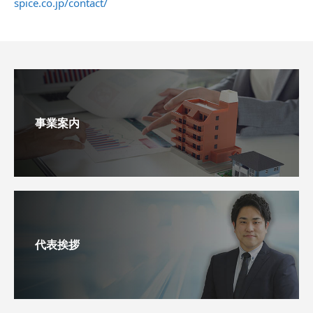
spice.co.jp/contact/
事業案内
代表挨拶