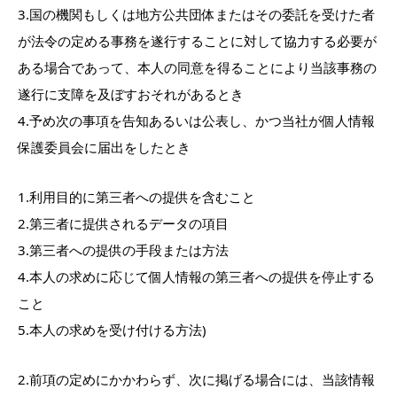
3.国の機関もしくは地方公共団体またはその委託を受けた者
が法令の定める事務を遂行することに対して協力する必要が
ある場合であって、本人の同意を得ることにより当該事務の
遂行に支障を及ぼすおそれがあるとき
4.予め次の事項を告知あるいは公表し、かつ当社が個人情報
保護委員会に届出をしたとき
1.利用目的に第三者への提供を含むこと
2.第三者に提供されるデータの項目
3.第三者への提供の手段または方法
4.本人の求めに応じて個人情報の第三者への提供を停止する
こと
5.本人の求めを受け付ける方法)
2.前項の定めにかかわらず、次に掲げる場合には、当該情報