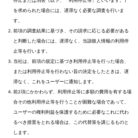
を求められた場合には、遅滞なく必要な調査を行いま
す。
前項の調査結果に基づき、その請求に応じる必要がある
と判断した場合には、遅滞なく、当該個人情報の利用停
止等を行います。
当社は、前項の規定に基づき利用停止等を行った場合、
または利用停止等を行わない旨の決定をしたときは、遅
滞なく、これをユーザーに通知します。
前2項にかかわらず、利用停止等に多額の費用を有する場
合その他利用停止等を行うことが困難な場合であって、
ユーザーの権利利益を保護するために必要なこれに代わ
るべき措置をとれる場合は、この代替策を講じるものと
します。