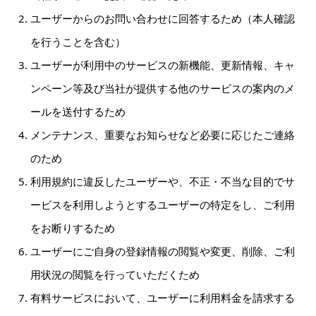
ユーザーからのお問い合わせに回答するため（本人確認
を行うことを含む）
ユーザーが利用中のサービスの新機能、更新情報、キャ
ンペーン等及び当社が提供する他のサービスの案内のメ
ールを送付するため
メンテナンス、重要なお知らせなど必要に応じたご連絡
のため
利用規約に違反したユーザーや、不正・不当な目的でサ
ービスを利用しようとするユーザーの特定をし、ご利用
をお断りするため
ユーザーにご自身の登録情報の閲覧や変更、削除、ご利
用状況の閲覧を行っていただくため
有料サービスにおいて、ユーザーに利用料金を請求する