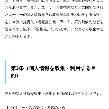
とがあります。また、ユーザーと提携先などとの間でなされ
たユーザーの個人情報を含む取引記録や決済に関する情報
を、当社の提携先（情報提供元、広告主、広告配信先などを
含みます。以下、｢提携先｣といいます。）などから収集する
ことがあります。
第3条（個人情報を収集・利用する目
的）
当社が個人情報を収集・利用する目的は以下のとおりです。
当社サービスの提供・運営のため