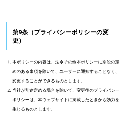
第9条（プライバシーポリシーの変
更）
本ポリシーの内容は、法令その他本ポリシーに別段の定
めのある事項を除いて、ユーザーに通知することなく、
変更することができるものとします。
当社が別途定める場合を除いて、変更後のプライバシー
ポリシーは、本ウェブサイトに掲載したときから効力を
生じるものとします。