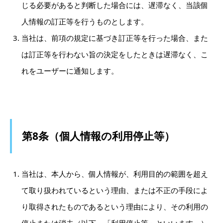
じる必要があると判断した場合には、遅滞なく、当該個
人情報の訂正等を行うものとします。
当社は、前項の規定に基づき訂正等を行った場合、また
は訂正等を行わない旨の決定をしたときは遅滞なく、こ
れをユーザーに通知します。
第8条（個人情報の利用停止等）
当社は、本人から、個人情報が、利用目的の範囲を超え
て取り扱われているという理由、または不正の手段によ
り取得されたものであるという理由により、その利用の
停止または消去（以下、「利用停止等」といいます。）