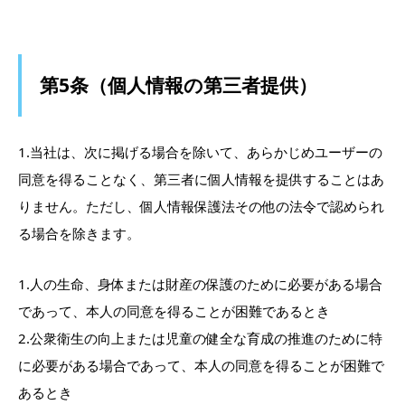
第5条（個人情報の第三者提供）
1.当社は、次に掲げる場合を除いて、あらかじめユーザーの
同意を得ることなく、第三者に個人情報を提供することはあ
りません。ただし、個人情報保護法その他の法令で認められ
る場合を除きます。
1.人の生命、身体または財産の保護のために必要がある場合
であって、本人の同意を得ることが困難であるとき
2.公衆衛生の向上または児童の健全な育成の推進のために特
に必要がある場合であって、本人の同意を得ることが困難で
あるとき