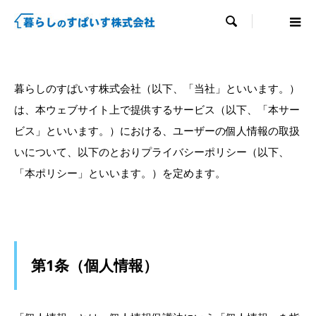

暮らしのすぱいす株式会社（以下、「当社」といいます。）
は、本ウェブサイト上で提供するサービス（以下、「本サー
ビス」といいます。）における、ユーザーの個人情報の取扱
いについて、以下のとおりプライバシーポリシー（以下、
「本ポリシー」といいます。）を定めます。
第1条（個人情報）