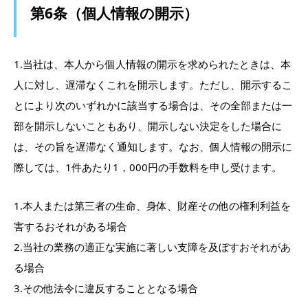
第6条（個人情報の開示）
1.当社は、本人から個人情報の開示を求められたときは、本
人に対し、遅滞なくこれを開示します。ただし、開示するこ
とにより次のいずれかに該当する場合は、その全部または一
部を開示しないこともあり、開示しない決定をした場合に
は、その旨を遅滞なく通知します。なお、個人情報の開示に
際しては、1件あたり1，000円の手数料を申し受けます。
1.本人または第三者の生命、身体、財産その他の権利利益を
害するおそれがある場合
2.当社の業務の適正な実施に著しい支障を及ぼすおそれがあ
る場合
3.その他法令に違反することとなる場合