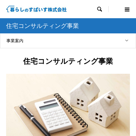

住宅コンサルティング事業
事業案内
住宅コンサルティング事業