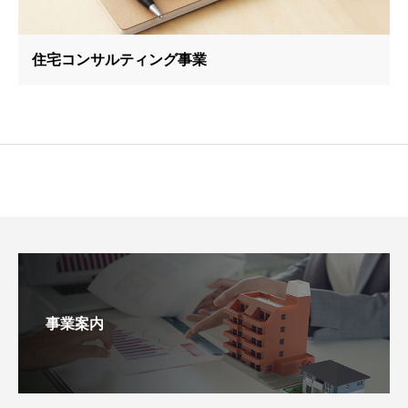
住宅コンサルティング事業
事業案内