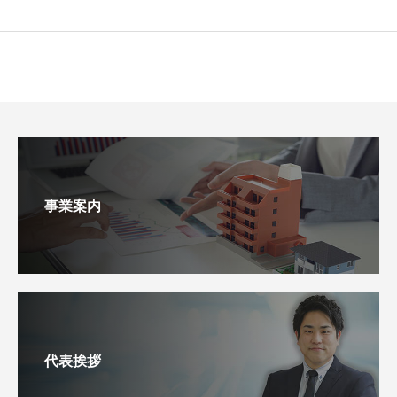
事業案内
代表挨拶