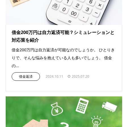
借金200万円は自力返済可能？シミュレーションと
対応策を紹介
借金200万円は自力返済が可能なのでしょうか。 ひとりき
りで、そんな悩みを抱えている人も多いでしょう。 借金
の...
借金返済
2024.10.11
2025.07.20