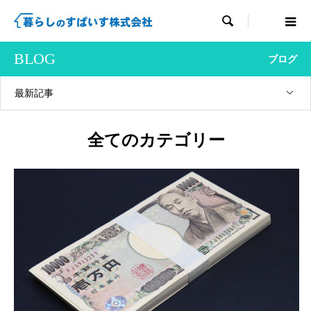

BLOG
ブログ
最新記事
全てのカテゴリー